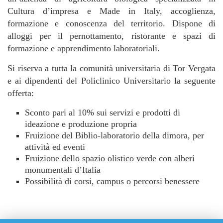
Cultura d’impresa e Made in Italy, accoglienza,
formazione e conoscenza del territorio. Dispone di
alloggi per il pernottamento, ristorante e spazi di
formazione e apprendimento laboratoriali.
Si riserva a tutta la comunità universitaria di Tor Vergata
e ai dipendenti del Policlinico Universitario la seguente
offerta:
Sconto pari al 10% sui servizi e prodotti di
ideazione e produzione propria
Fruizione del Biblio-laboratorio della dimora, per
attività ed eventi
Fruizione dello spazio olistico verde con alberi
monumentali d’Italia
Possibilità di corsi, campus o percorsi benessere