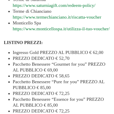
https://www.saturniagift.com/redeem-policy/
Terme di Chianciano
https://www.termechianciano.it/riscatta-voucher
Monticello Spa
https://www.monticellospa.it/utilizza-il-tuo-voucher/
LISTINO PREZZI:
Ingresso Gold PREZZO AL PUBBLICO € 62,00
PREZZO DEDICATO € 52,70
Pacchetto Benessere “Gourmet for you” PREZZO
AL PUBBLICO € 69,00
PREZZO DEDICATO € 58,65
Pacchetto Benessere “Pure for you” PREZZO AL
PUBBLICO € 85,00
PREZZO DEDICATO € 72,25
Pacchetto Benessere “Essence for you” PREZZO
AL PUBBLICO € 85,00
PREZZO DEDICATO € 72,25